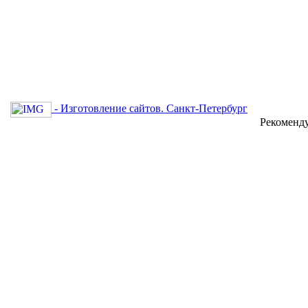
- Изготовление сайтов. Санкт-Петербург
Рекоменд