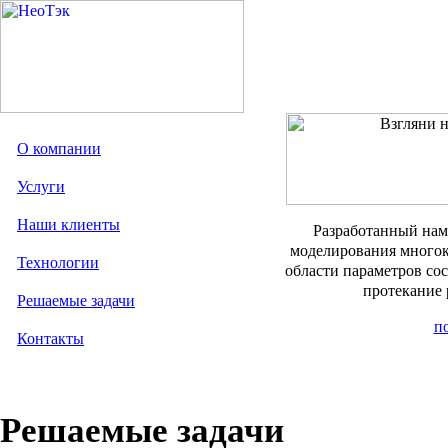
О компании
Услуги
Наши клиенты
Разработанный нам
моделирования много
Технологии
области параметров сос
протекание 
Решаемые задачи
п
Контакты
Решаемые задачи