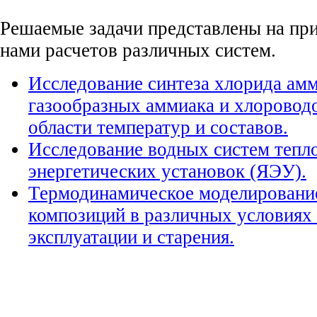
Решаемые задачи представлены на пр
нами расчетов различных систем.
Исследование синтеза хлорида амм
газообразных аммиака и хлоровод
области температур и составов.
Исследование водных систем тепл
энергетических установок (ЯЭУ).
Термодинамическое моделирован
композиций в различных условиях 
эксплуатации и старения.