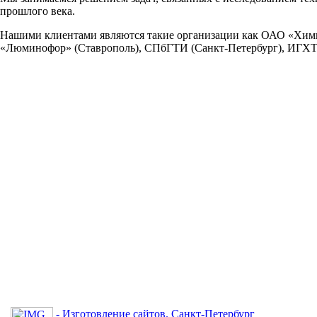
прошлого века.
Нашими клиентами являются такие организации как ОАО «Хи
«Люминофор» (Ставрополь), СПбГТИ (Санкт-Петербург), ИГХ
- Изготовление сайтов. Санкт-Петербург